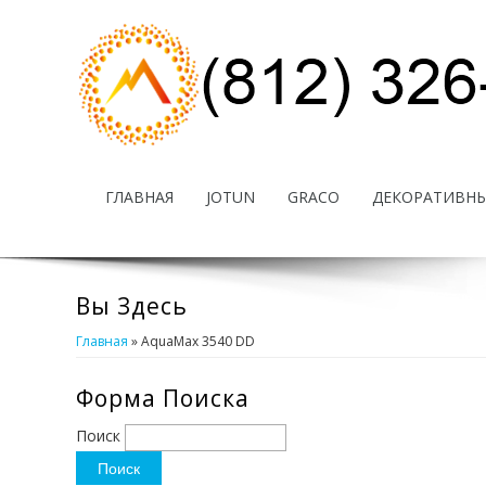
ГЛАВНАЯ
JOTUN
GRACO
ДЕКОРАТИВНЫ
Вы Здесь
Главная
» AquaMax 3540 DD
Форма Поиска
Поиск