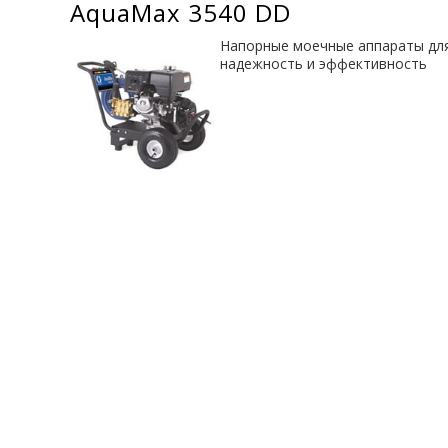
AquaMax 3540 DD
Напорные моечные аппараты дл
надежность и эффективность