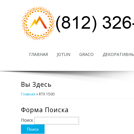
ГЛАВНАЯ
JOTUN
GRACO
ДЕКОРАТИВНЫ
Вы Здесь
Главная
» RTX 1500
Форма Поиска
Поиск