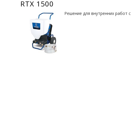
RTX 1500
Решение для внутренних работ 