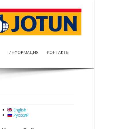
ИНФОРМАЦИЯ
КОНТАКТЫ
English
Русский