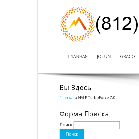
ГЛАВНАЯ
JOTUN
GRACO
Вы Здесь
Главная
» HVLP TurboForce 7.0
Форма Поиска
Поиск