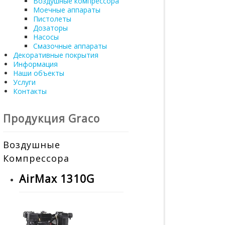
Воздушные компрессора
Моечные аппараты
Пистолеты
Дозаторы
Насосы
Смазочные аппараты
Декоративные покрытия
Информация
Наши объекты
Услуги
Контакты
Продукция Graco
Воздушные
Компрессора
AirMax 1310G