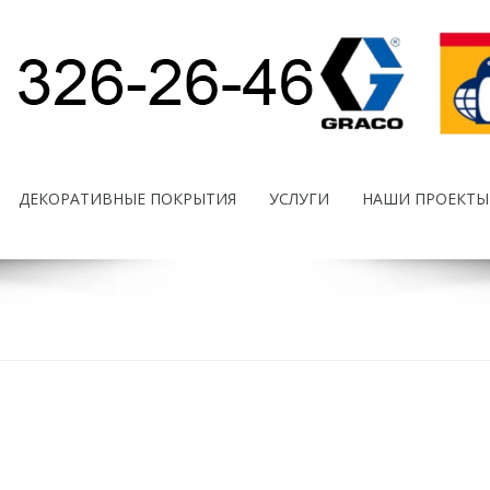
ДЕКОРАТИВНЫЕ ПОКРЫТИЯ
УСЛУГИ
НАШИ ПРОЕКТЫ